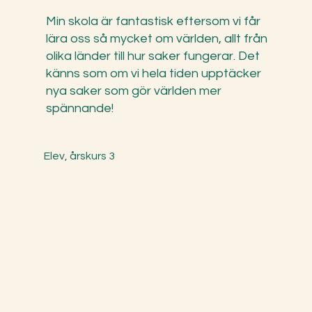
Min skola är fantastisk eftersom vi får
lära oss så mycket om världen, allt från
olika länder till hur saker fungerar. Det
känns som om vi hela tiden upptäcker
nya saker som gör världen mer
spännande!
Elev, årskurs 3