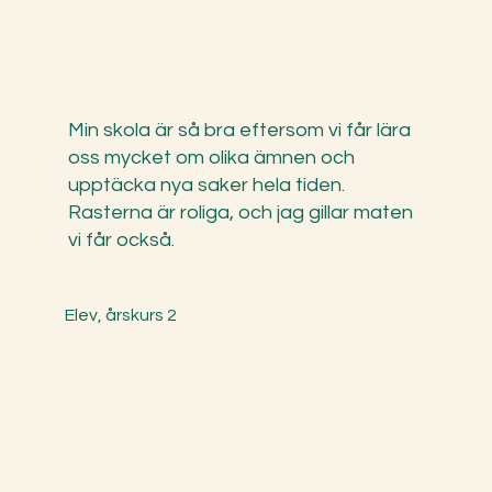
Min skola är så bra eftersom vi får lära
oss mycket om olika ämnen och
upptäcka nya saker hela tiden.
Rasterna är roliga, och jag gillar maten
vi får också.
Elev, årskurs 2