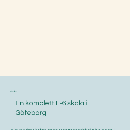
Skolan
En komplett F-6 skola i
Göteborg