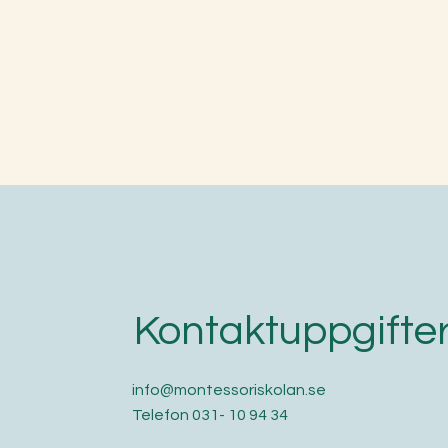
Kontaktuppgifte
info@montessoriskolan.se
Telefon 031- 10 94 34