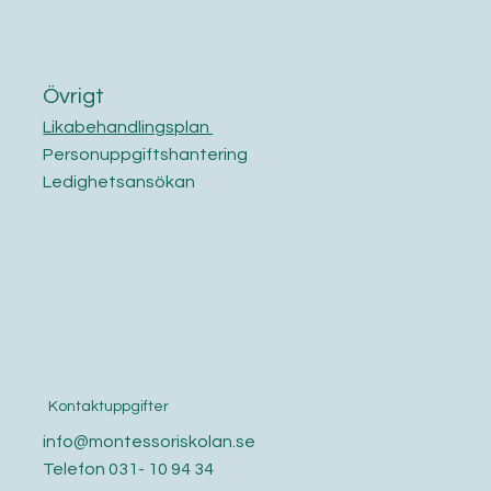
Övrigt
Likabehandlingsplan
Personuppgiftshantering
Ledighetsansökan
Kontaktuppgifter
info@montessoriskolan.se
Telefon 031- 10 94 34